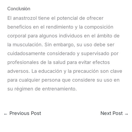
Conclusión
El anastrozol tiene el potencial de ofrecer
beneficios en el rendimiento y la composición
corporal para algunos individuos en el ámbito de
la musculación. Sin embargo, su uso debe ser
cuidadosamente considerado y supervisado por
profesionales de la salud para evitar efectos
adversos. La educación y la precaución son clave
para cualquier persona que considere su uso en
su régimen de entrenamiento.
←
Previous Post
Next Post
→