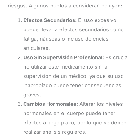
riesgos. Algunos puntos a considerar incluyen:
Efectos Secundarios:
El uso excesivo
puede llevar a efectos secundarios como
fatiga, náuseas o incluso dolencias
articulares.
Uso Sin Supervisión Profesional:
Es crucial
no utilizar este medicamento sin la
supervisión de un médico, ya que su uso
inapropiado puede tener consecuencias
graves.
Cambios Hormonales:
Alterar los niveles
hormonales en el cuerpo puede tener
efectos a largo plazo, por lo que se deben
realizar análisis regulares.