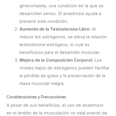
ginecomastia, una condición en la que se
desarrollan senos. El anastrozol ayuda a
prevenir esta condición.
Aumento de la Testosterona Libre:
Al
reducir los estrógenos, se eleva la relación
testosterona-estrógeno, lo cual es
beneficioso para el desarrollo muscular.
Mejora de la Composición Corporal:
Los
niveles bajos de estrógenos pueden facilitar
la pérdida de grasa y la preservación de la
masa muscular magra.
Consideraciones y Precauciones
A pesar de sus beneficios, el uso de anastrozol
en el ámbito de la musculación no está exento de