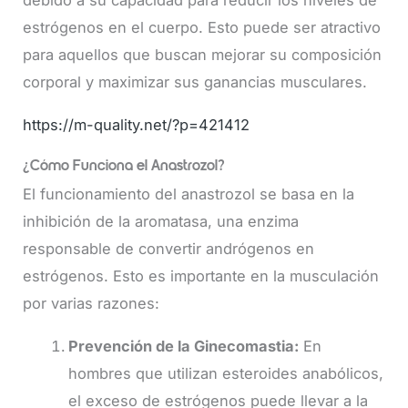
debido a su capacidad para reducir los niveles de
estrógenos en el cuerpo. Esto puede ser atractivo
para aquellos que buscan mejorar su composición
corporal y maximizar sus ganancias musculares.
https://m-quality.net/?p=421412
¿Cómo Funciona el Anastrozol?
El funcionamiento del anastrozol se basa en la
inhibición de la aromatasa, una enzima
responsable de convertir andrógenos en
estrógenos. Esto es importante en la musculación
por varias razones:
Prevención de la Ginecomastia:
En
hombres que utilizan esteroides anabólicos,
el exceso de estrógenos puede llevar a la