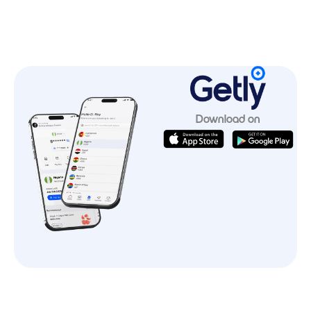
Download on